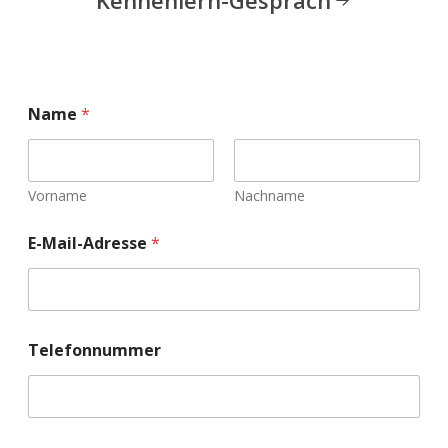
Kennenlern-Gespräch
Name
*
Vorname
Nachname
E-Mail-Adresse
*
Telefonnummer