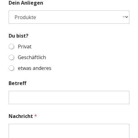
Dein Anliegen
Du bist?
Privat
Geschäftlich
etwas anderes
Betreff
Nachricht
*