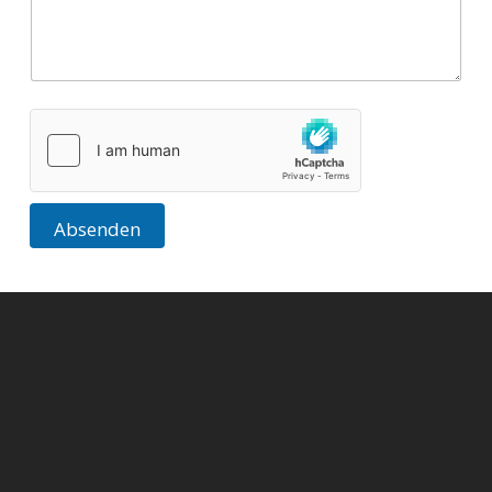
Absenden