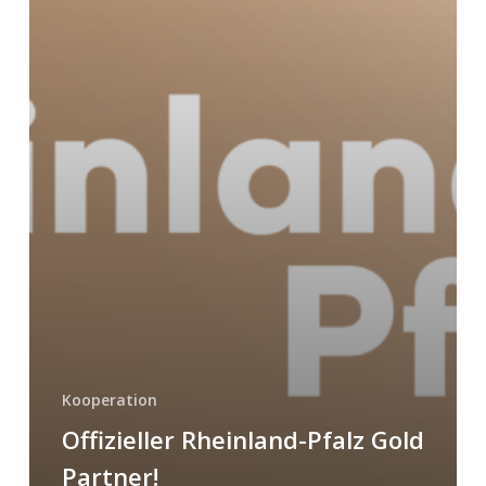
Kooperation
Offizieller Rheinland-Pfalz Gold
Partner!