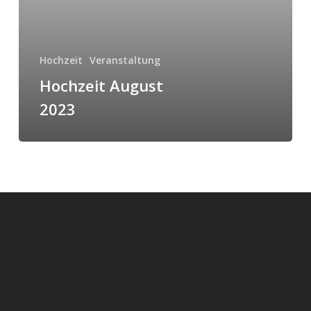
Hochzeit
Veranstaltung
Hochzeit August
2023