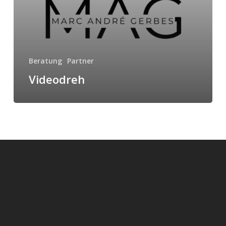
Beratung
Partner
Videodreh