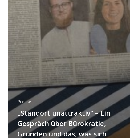
Presse
„Standort unattraktiv“ – Ein
Gespräch über Bürokratie,
Gründen und das, was sich