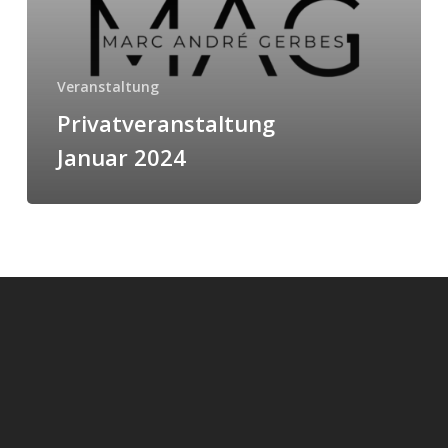
Veranstaltung
Privatveranstaltung
Januar 2024