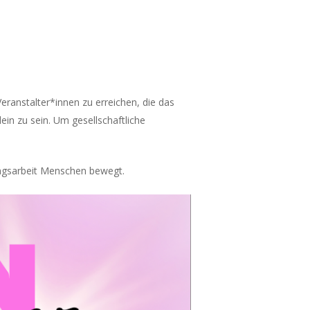
Veranstalter*innen zu erreichen, die das
in zu sein. Um gesellschaftliche
ungsarbeit Menschen bewegt.