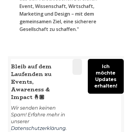
Event, Wissenschaft, Wirtschaft,
Marketing und Design – mit dem
gemeinsamen Ziel, eine sicherere
Gesellschaft zu schaffen."
Bleib auf dem
Laufenden zu
Events,
Awareness &
Impact
🤞🏼
Wir senden keinen
Spam! Erfahre mehr in
unserer
Datenschutzerklärung
.