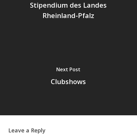
Stipendium des Landes
Rheinland-Pfalz
Next Post
Clubshows
Leave a Reply