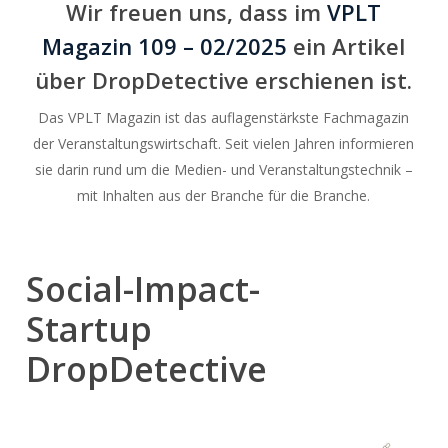
Wir freuen uns, dass im
VPLT
Magazin 109 – 02/2025
ein Artikel
über DropDetective erschienen ist.
Das VPLT Magazin ist das auflagenstärkste Fachmagazin
der Veranstaltungswirtschaft. Seit vielen Jahren informieren
sie darin rund um die Medien- und Veranstaltungstechnik –
mit Inhalten aus der Branche für die Branche.
Social-Impact-
Startup
DropDetective