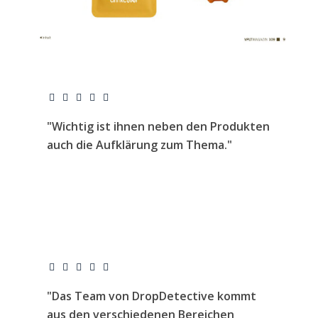
"Wichtig ist ihnen neben den Produkten
auch die Aufklärung zum Thema."
"Das Team von DropDetective kommt
aus den verschiedenen Bereichen