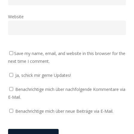
Website
Save my name, email, and website in this browser for the
next time I comment.
Ja, schick mir gerne Updates!
Benachrichtige mich über nachfolgende Kommentare via
E-Mail.
Benachrichtige mich über neue Beiträge via E-Mail.