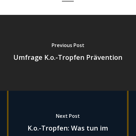
Previous Post
Umfrage K.o.-Tropfen Prävention
Next Post
K.o.-Tropfen: Was tun im