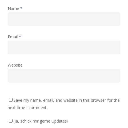
Name
*
Email
*
Website
Save my name, email, and website in this browser for the
next time I comment.
Ja, schick mir gerne Updates!